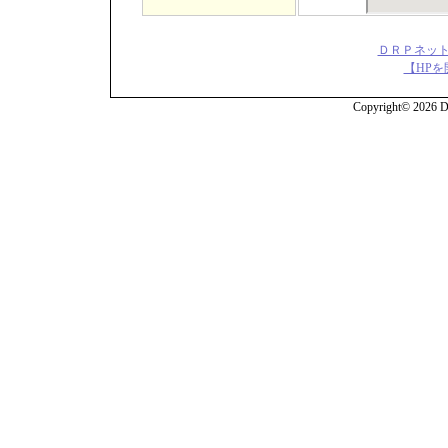
ＤＲＰネット
【HPを
Copyright© 2026 DR