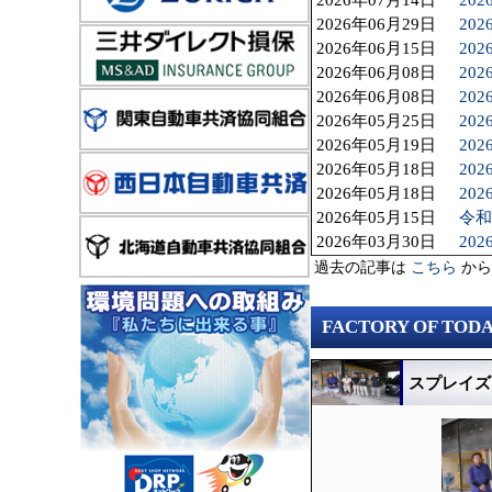
2026年07月14日
20
2026年06月29日
20
2026年06月15日
20
2026年06月08日
20
2026年06月08日
20
2026年05月25日
20
2026年05月19日
20
2026年05月18日
20
2026年05月18日
20
2026年05月15日
令和
2026年03月30日
20
過去の記事は
こちら
から
FACTORY OF TO
スプレイズ