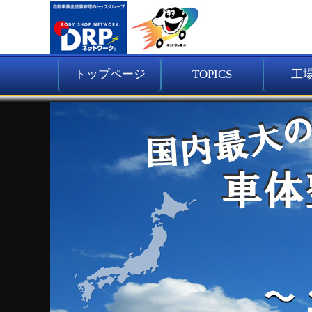
トップページ
TOPICS
工