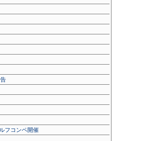
報告
ゴルフコンペ開催