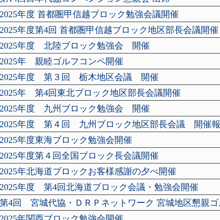
2025年度 首都圏甲信越ブロック勉強会議開催
2025年度第4回 首都圏甲信越ブロック地区部長会議開催
2025年度 北陸ブロック勉強会 開催
2025年 親睦ゴルフコンペ開催
2025年度 第３回 栃木地区会議 開催
2025年 第4回東北ブロック地区部長会議開催
2025年度 九州ブロック勉強会 開催
2025年度 第４回 九州ブロック地区部長会議 開催
2025年度東海ブロック勉強会開催
2025年度第４回全国ブロック長会議開催
2025年北海道ブロックお客様感謝の夕べ開催
2025年度 第4回北海道ブロック会議・勉強会開催
第4回 宮城代協・ＤＲＰネットワーク 宮城地区懇親
2025年関西ブロック勉強会開催