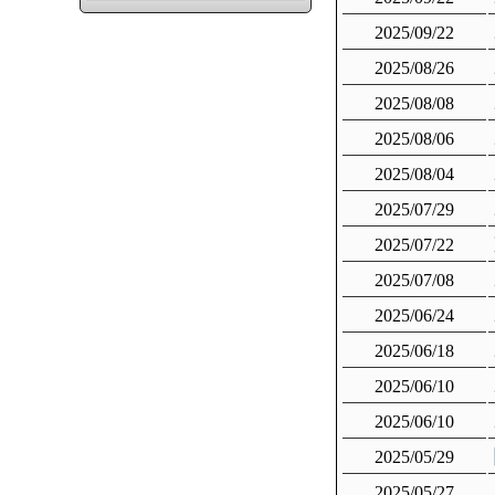
2025/09/22
2025/08/26
2025/08/08
2025/08/06
2025/08/04
2025/07/29
2025/07/22
2025/07/08
2025/06/24
2025/06/18
2025/06/10
2025/06/10
2025/05/29
2025/05/27