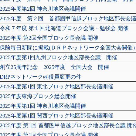
2025年度第2回 神奈川地区会議開催
2025年度 第２回 首都圏甲信越ブロック地区部長会
令和７年度 第１回北海道ブロック会議・勉強会 開催
2025年度 第2回全国ブロック長会議 開催
保険毎日新聞に掲載(ＤＲＰネットワーク全国大会開催
2025年度第1回九州ブロック地区部長会議 開催
創立25周年記念 2025年度 全国大会 開催
DRPネットワーク㈱役員変更の件
2025年度第1回 東北ブロック地区部長会議開催
2025年度東海ブロック総会開催
2025年度第1回 神奈川地区会議開催
2025年度第1回 関西ブロック地区部長会議開催
2025年度 第1回 首都圏甲信越ブロック地区部長会議 開
2025年度 第1回全国ブロック長会議 開催