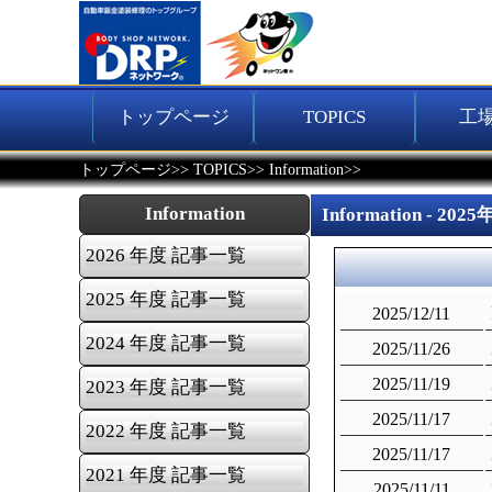
トップページ
TOPICS
工
>>
>>
>>
トップページ
TOPICS
Information
Information
Information - 2
2026 年度 記事一覧
2025 年度 記事一覧
2025/12/11
2024 年度 記事一覧
2025/11/26
2025/11/19
2023 年度 記事一覧
2025/11/17
2022 年度 記事一覧
2025/11/17
2021 年度 記事一覧
2025/11/11