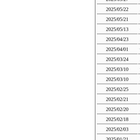
2025/05/22
2025/05/21
2025/05/13
2025/04/23
2025/04/01
2025/03/24
2025/03/10
2025/03/10
2025/02/25
2025/02/21
2025/02/20
2025/02/18
2025/02/03
2025/01/21