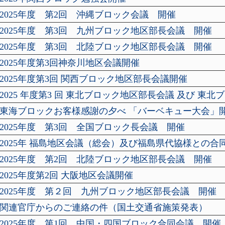
2025年度 第2回 沖縄ブロック会議 開催
2025年度 第3回 九州ブロック地区部長会議 開催
2025年度 第3回 北陸ブロック地区部長会議 開催
2025年度第3回神奈川地区会議開催
2025年度第3回 関西ブロック地区部長会議開催
2025 年度第3 回 東北ブロック地区部長会議 及び 東
東海ブロックお客様感謝の夕べ 「バーベキュー大会」
2025年度 第3回 全国ブロック長会議 開催
2025年 福島地区会議（総会）及び福島県代協様との合
2025年度 第2回 北陸ブロック地区部長会議 開催
2025年度第2回 大阪地区会議開催
2025年度 第２回 九州ブロック地区部長会議 開催
関連官庁からのご連絡の件（国土交通省施策発表）
2025年度 第1回 中国・四国ブロック合同会議 開催