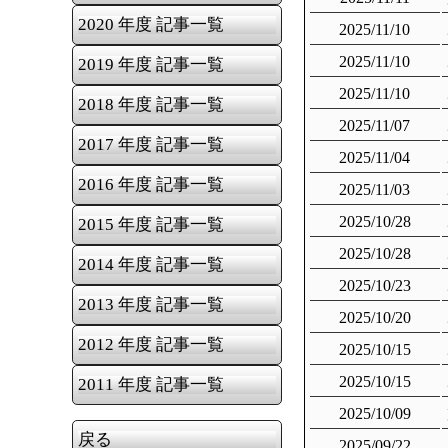
2020 年度 記事一覧
2025/11/10
2025/11/10
2019 年度 記事一覧
2025/11/10
2018 年度 記事一覧
2025/11/07
2017 年度 記事一覧
2025/11/04
2016 年度 記事一覧
2025/11/03
2025/10/28
2015 年度 記事一覧
2025/10/28
2014 年度 記事一覧
2025/10/23
2013 年度 記事一覧
2025/10/20
2012 年度 記事一覧
2025/10/15
2025/10/15
2011 年度 記事一覧
2025/10/09
戻る
2025/09/22