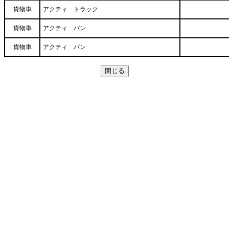
貨物車
アクティ トラック
貨物車
アクティ バン
貨物車
アクティ バン