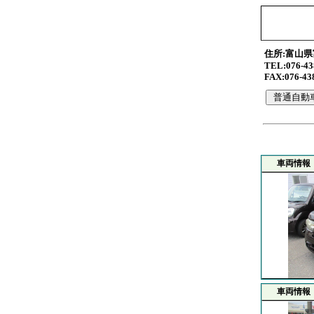
住所:富山県
TEL:076-43
FAX:076-43
車両情報
車両情報