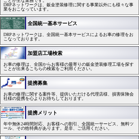
ことが主な業務です。
DRPネットワークは、鈑金塗装修理に関する事業以外にも様々な事
業をおこなっています。
全国統一基本サービス
DRPネットワークは、全国統一基本サービスによるお車の修理をお
こなっております。
加盟店工場検索
お車の修理は、全国からお客様の最寄りの鈑金塗装修理工場を探す
ことが出来るこちらの検索をご利用ください。
提携募集
お車の修理に関する案件等、提供いただける代理店様、損害保険会
社様の提携を心よりお待ちしております。
提携メリット
年中無休24時間対応、お客様への割引、全国統一サービス、無料ツ
ール、その他特典があります。是非、ご活用ください。