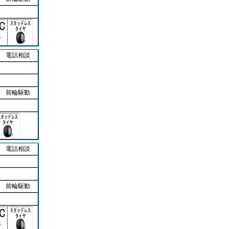
電話相談
前輪駆動
電話相談
前輪駆動