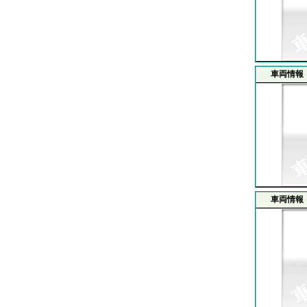
車両情報
車両情報