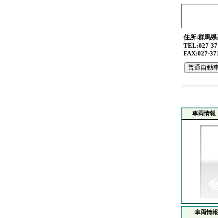
住所:群馬県
TEL:027-37
FAX:027-37
車両情報
車両情報