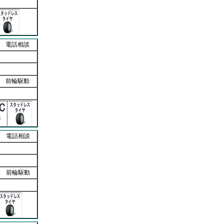
電話相談
前輪駆動
電話相談
前輪駆動