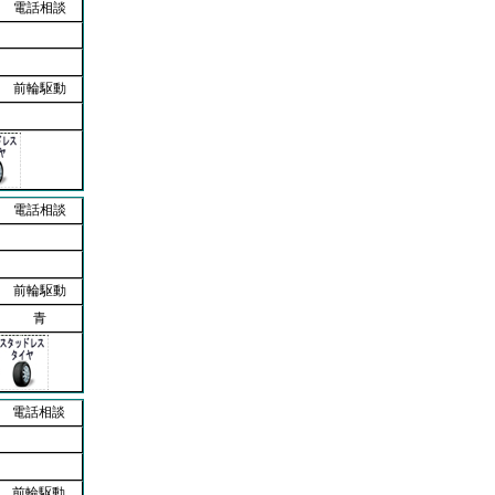
電話相談
前輪駆動
電話相談
前輪駆動
青
電話相談
前輪駆動