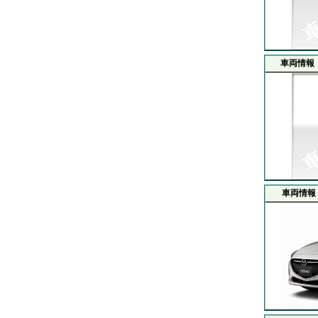
車両情報
車両情報