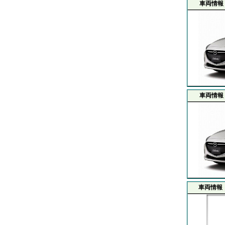
車両情報
車両情報
車両情報