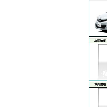
車両情報
車両情報