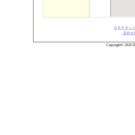
ＤＲＰネット
【HPを
Copyright© 2026 DR