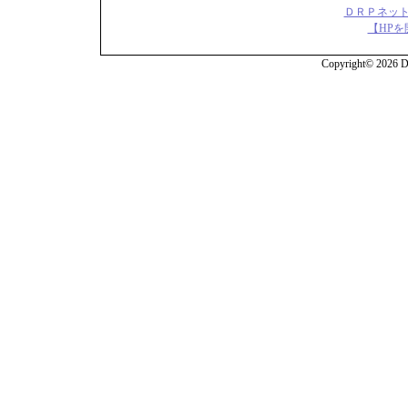
ＤＲＰネット
【HPを
Copyright© 2026 DR