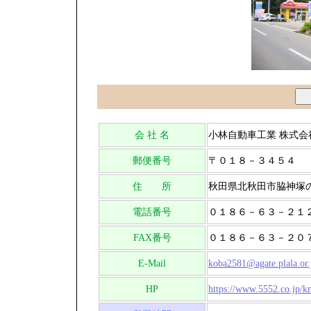
会 社 名
小林自動車工業 株式会
郵便番号
〒０１８－３４５４
住 所
秋田県北秋田市脇神塚
電話番号
０１８６－６３－２１
FAX番号
０１８６－６３－２０
E-Mail
koba2581@agate.plala.or.
HP
https://www.5552.co.jp/k