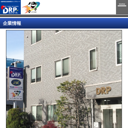
menu
企業情報