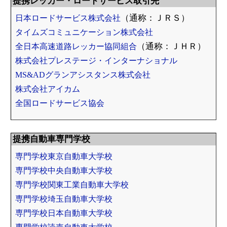
提携レッカー・ロードサービス取引先
日本ロードサービス株式会社
（通称：ＪＲＳ）
タイムズコミュニケーション株式会社
全日本高速道路レッカー協同組合
（通称：ＪＨＲ）
株式会社プレステージ・インターナショナル
MS&ADグランアシスタンス株式会社
株式会社アイカム
全国ロードサービス協会
提携自動車専門学校
専門学校東京自動車大学校
専門学校中央自動車大学校
専門学校関東工業自動車大学校
専門学校埼玉自動車大学校
専門学校日本自動車大学校