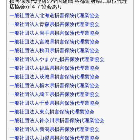
損害保険代理店の全国組織 各都道府県に単位代理
店協会が４７協会あり
一般社団法人北海道損害保険代理業協会
一般社団法人青森県損害保険代理業協会
一般社団法人岩手県損害保険代理業協会
一般社団法人宮城県損害保険代理業協会
一般社団法人秋田県損害保険代理業協会
一般社団法人やまがた損害保険代理業協会
一般社団法人福島県損害保険代理業協会
一般社団法人茨城県損害保険代理業協会
一般社団法人栃木県損害保険代理業協会
一般社団法人埼玉県損害保険代理業協会
一般社団法人千葉県損害保険代理業協会
一般社団法人東京損害保険代理業協会
一般社団法人神奈川県損害保険代理業協会
一般社団法人新潟県損害保険代理業協会
一般社団法人山梨県損害保険代理業協会