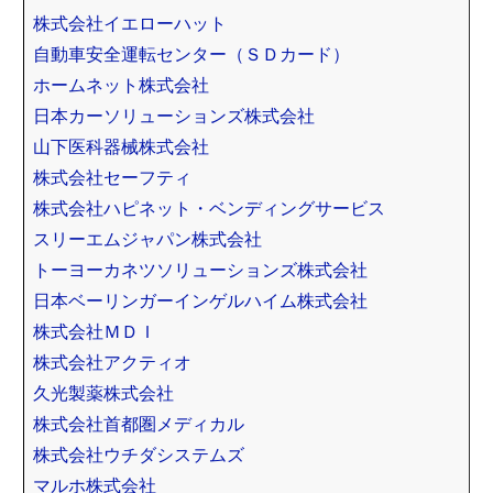
株式会社イエローハット
自動車安全運転センター（ＳＤカード）
ホームネット株式会社
日本カーソリューションズ株式会社
山下医科器械株式会社
株式会社セーフティ
株式会社ハピネット・ベンディングサービス
スリーエムジャパン株式会社
トーヨーカネツソリューションズ株式会社
日本ベーリンガーインゲルハイム株式会社
株式会社ＭＤＩ
株式会社アクティオ
久光製薬株式会社
株式会社首都圏メディカル
株式会社ウチダシステムズ
マルホ株式会社