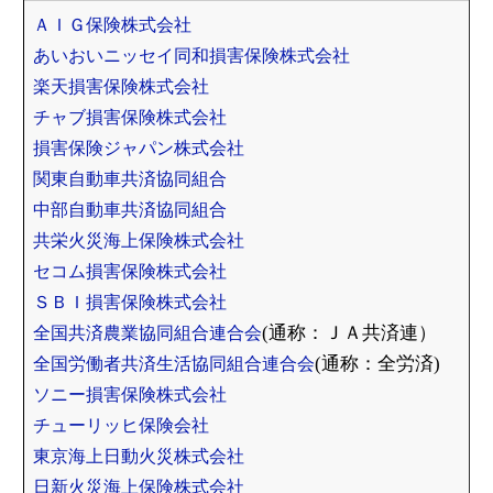
ＡＩＧ保険株式会社
あいおいニッセイ同和損害保険株式会社
楽天損害保険株式会社
チャブ損害保険株式会社
損害保険ジャパン株式会社
関東自動車共済協同組合
中部自動車共済協同組合
共栄火災海上保険株式会社
セコム損害保険株式会社
ＳＢＩ損害保険株式会社
全国共済農業協同組合連合会
(通称：ＪＡ共済連）
全国労働者共済生活協同組合連合会
(通称：全労済)
ソニー損害保険株式会社
チューリッヒ保険会社
東京海上日動火災株式会社
日新火災海上保険株式会社