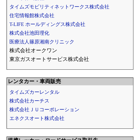
タイムズモビリティネットワークス株式会社
住宅情報館株式会社
T-LIFE ホールディングス株式会社
株式会社池田理化
医療法人篠原湘南クリニック
株式会社オークワン
東京ガスオートサービス株式会社
レンタカー・車両販売
タイムズカーレンタル
株式会社カーチス
株式会社ＪＵコーポレーション
エネクスオート株式会社