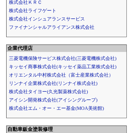
株式会社ＫＲＣ
株式会社ライフゲート
株式会社インシュアランスサービス
ファイナンシャルアライアンス株式会社
企業代理店
三菱電機保険サービス株式会社(三菱電機株式会社)
キッセイ商事株式会社(キッセイ薬品工業株式会社)
オリエンタル中村株式会社（富士産業株式会社）
リンナイ企業株式会社(リンナイ株式会社)
株式会社タイヨー(久光製薬株式会社)
アイシン開発株式会社(アイシングループ)
株式会社エム・オー・エー基金(MOA美術館)
自動車鈑金塗装修理