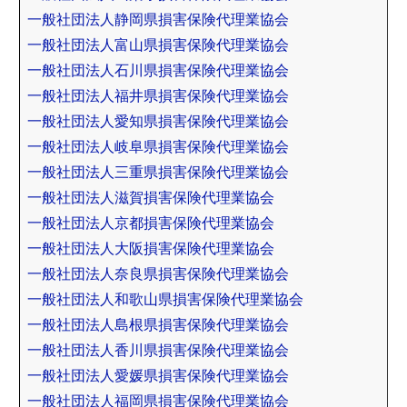
一般社団法人静岡県損害保険代理業協会
一般社団法人富山県損害保険代理業協会
一般社団法人石川県損害保険代理業協会
一般社団法人福井県損害保険代理業協会
一般社団法人愛知県損害保険代理業協会
一般社団法人岐阜県損害保険代理業協会
一般社団法人三重県損害保険代理業協会
一般社団法人滋賀損害保険代理業協会
一般社団法人京都損害保険代理業協会
一般社団法人大阪損害保険代理業協会
一般社団法人奈良県損害保険代理業協会
一般社団法人和歌山県損害保険代理業協会
一般社団法人島根県損害保険代理業協会
一般社団法人香川県損害保険代理業協会
一般社団法人愛媛県損害保険代理業協会
一般社団法人福岡県損害保険代理業協会