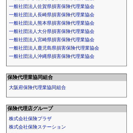
一般社団法人佐賀県損害保険代理業協会
一般社団法人長崎県損害保険代理業協会
一般社団法人熊本県損害保険代理業協会
一般社団法人大分県損害保険代理業協会
一般社団法人宮崎県損害保険代理業協会
一般社団法人鹿児島県損害保険代理業協会
一般社団法人沖縄県損害保険代理業協会
保険代理業協同組合
大阪府保険代理業協同組合
保険代理店グループ
株式会社保険プラザ
株式会社保険ステーション