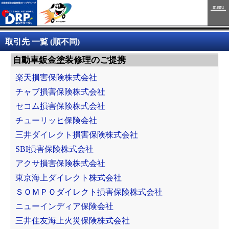
menu
取引先 一覧 (順不同)
自動車鈑金塗装修理のご提携
楽天損害保険株式会社
チャブ損害保険株式会社
セコム損害保険株式会社
チューリッヒ保険会社
三井ダイレクト損害保険株式会社
SBI損害保険株式会社
アクサ損害保険株式会社
東京海上ダイレクト株式会社
ＳＯＭＰＯダイレクト損害保険株式会社
ニューインディア保険会社
三井住友海上火災保険株式会社