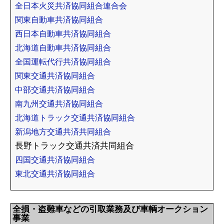
全日本火災共済協同組合連合会
関東自動車共済協同組合
西日本自動車共済協同組合
北海道自動車共済協同組合
全国運転代行共済協同組合
関東交通共済協同組合
中部交通共済協同組合
南九州交通共済協同組合
北海道トラック交通共済協同組合
新潟地方交通共済共同組合
長野トラック交通共済共同組合
四国交通共済協同組合
東北交通共済協同組合
全損・盗難車などの引取業務及び車輌オークション
事業