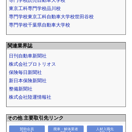
専門学校読売自動車大学校
東京工科専門学校品川校
専門学校東京工科自動車大学校世田谷校
専門学校千葉県自動車大学校
関連業界誌
日刊自動車新聞社
株式会社プロトリオス
保険毎日新聞社
新日本保険新聞社
整備新聞社
株式会社陸運情報社
その他 主要取引先リンク
賛助会員
廃車・解体業者
人材入職先