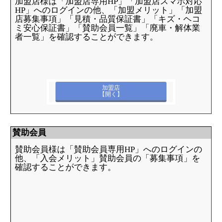
加盟店様は「加盟店専用HP」「加盟店スマホ対応
HP」へのログインの他、「加盟メリット」「加盟
店募集事項」「見積・品質保証書」「キズ・ヘコ
ミ安心保証書」「賛助会員一覧」「廃車・解体業
者一覧」を確認することができます。
加盟店
【開く】
賛助会員
賛助会員様は「賛助会員専用HP」へのログインの
他、「入会メリット」賛助会員の「募集事項」を
確認することができます。