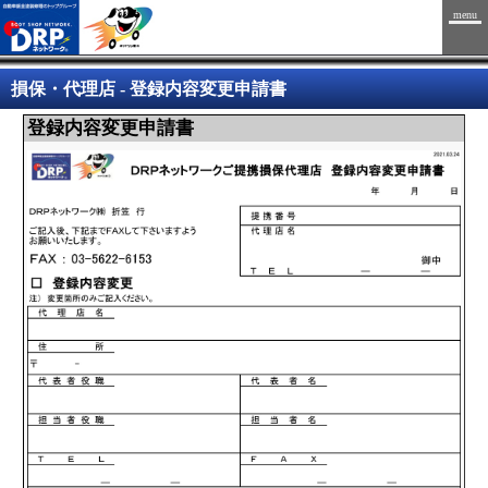
menu
損保・代理店 - 登録内容変更申請書
登録内容変更申請書