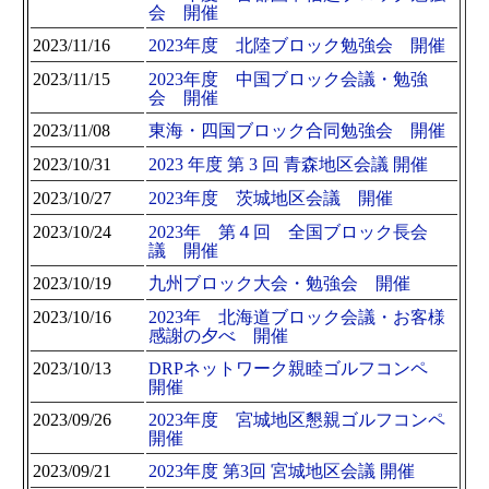
会 開催
2023/11/16
2023年度 北陸ブロック勉強会 開催
2023/11/15
2023年度 中国ブロック会議・勉強
会 開催
2023/11/08
東海・四国ブロック合同勉強会 開催
2023/10/31
2023 年度 第 3 回 青森地区会議 開催
2023/10/27
2023年度 茨城地区会議 開催
2023/10/24
2023年 第４回 全国ブロック長会
議 開催
2023/10/19
九州ブロック大会・勉強会 開催
2023/10/16
2023年 北海道ブロック会議・お客様
感謝の夕べ 開催
2023/10/13
DRPネットワーク親睦ゴルフコンペ
開催
2023/09/26
2023年度 宮城地区懇親ゴルフコンペ
開催
2023/09/21
2023年度 第3回 宮城地区会議 開催