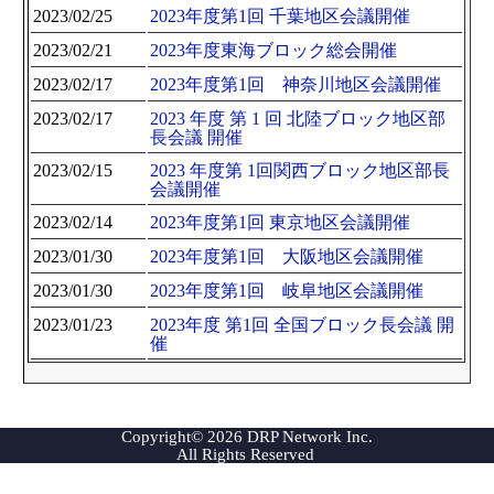
2023/02/25
2023年度第1回 千葉地区会議開催
2023/02/21
2023年度東海ブロック総会開催
2023/02/17
2023年度第1回 神奈川地区会議開催
2023/02/17
2023 年度 第 1 回 北陸ブロック地区部
長会議 開催
2023/02/15
2023 年度第 1回関西ブロック地区部長
会議開催
2023/02/14
2023年度第1回 東京地区会議開催
2023/01/30
2023年度第1回 大阪地区会議開催
2023/01/30
2023年度第1回 岐阜地区会議開催
2023/01/23
2023年度 第1回 全国ブロック長会議 開
催
Copyright© 2026 DRP Network Inc.
All Rights Reserved