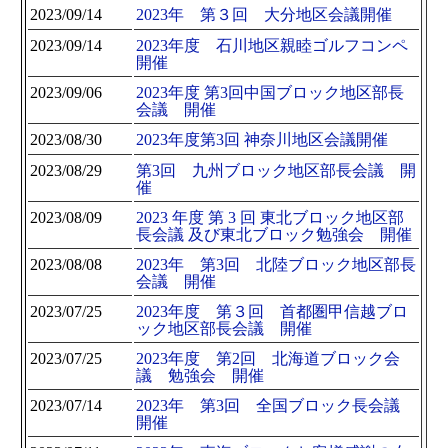
2023/09/14
2023年 第３回 大分地区会議開催
2023/09/14
2023年度 石川地区親睦ゴルフコンペ
開催
2023/09/06
2023年度 第3回中国ブロック地区部長
会議 開催
2023/08/30
2023年度第3回 神奈川地区会議開催
2023/08/29
第3回 九州ブロック地区部長会議 開
催
2023/08/09
2023 年度 第 3 回 東北ブロック地区部
長会議 及び東北ブロック勉強会 開催
2023/08/08
2023年 第3回 北陸ブロック地区部長
会議 開催
2023/07/25
2023年度 第３回 首都圏甲信越ブロ
ック地区部長会議 開催
2023/07/25
2023年度 第2回 北海道ブロック会
議 勉強会 開催
2023/07/14
2023年 第3回 全国ブロック長会議
開催