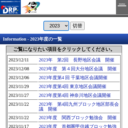
menu
Information - 2023年度の一覧
ご覧になりたい項目をクリックしてください。
2023/12/11
2023年 第2回 長野地区会議 開催
2023/12/08
2023年度 第４回大分地区会議 開催
2023/12/06
2023年度第4 回 千葉地区会議開催
2023/11/29
2023年度第4回 東京地区会議開催
2023/11/27
2023年度第4回 神奈川地区会議開催
2023/11/22
2023年 第4回九州ブロック地区部長会
議 開催
2023/11/22
2023年度 関西ブロック勉強会 開催
2023/11/17
2023年度 首都圏甲信越ブロック勉強