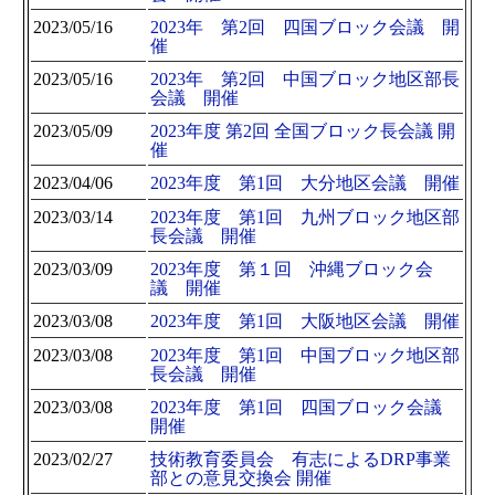
2023/05/16
2023年 第2回 四国ブロック会議 開
催
2023/05/16
2023年 第2回 中国ブロック地区部長
会議 開催
2023/05/09
2023年度 第2回 全国ブロック長会議 開
催
2023/04/06
2023年度 第1回 大分地区会議 開催
2023/03/14
2023年度 第1回 九州ブロック地区部
長会議 開催
2023/03/09
2023年度 第１回 沖縄ブロック会
議 開催
2023/03/08
2023年度 第1回 大阪地区会議 開催
2023/03/08
2023年度 第1回 中国ブロック地区部
長会議 開催
2023/03/08
2023年度 第1回 四国ブロック会議
開催
2023/02/27
技術教育委員会 有志によるDRP事業
部との意見交換会 開催