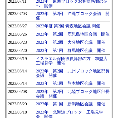
2023/07/11
2023年 東海ブロックお客様感謝の夕
べ 開催
2023/07/03
2023年 第2回 沖縄ブロック会議 開
催
2023/06/27
2023年度 第2回 青森地区会議 開催
2023/06/26
2023年 第2回 鹿児島地区会議 開催
2023/06/23
2023年 第2回 大分地区会議 開催
2023/06/20
2023年 第1回 群馬地区会議 開催
2023/06/19
イスラエル保険役員幹部の方 加盟店
工場見学 開催
2023/06/14
2023年 第2回 九州ブロック地区部長
会議 開催
2023/06/14
2023年 第1回 熊本地区会議 開催
2023/06/08
2023年 第2回 北陸ブロック地区部長
会議 開催
2023/05/29
2023年 第1回 新潟地区会議 開催
2023/05/18
2023年 北海道ブロック 工場見学
会 開催